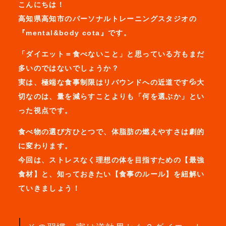
こんにちは！
高知県高知市のパーソナルトレーニングスタジオの
『mental&body cota』です。
「ダイエット＝食べないこと」と思っている方もまだ
多いのではないでしょうか？
実は、極端な食事制限はリバウンドへの近道です💦大
切なのは、量を減らすことよりも「何を選ぶか」とい
った視点です。
食べ物の選び方ひとつで、体脂肪の燃えやすさは劇的
に変わります。
今回は、ストレスなく理想の体を目指すための【最強
食材】と、知っておきたい【食事のルール】を紐解い
ていきましょう！