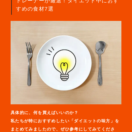
トレーナーが厳選！ダイエット中におす
すめの食材7選
具体的に、何を買えばいいのか？
私たちが特におすすめしたい「ダイエットの味方」を
まとめてみましたので、ぜひ参考にしてみてくださ