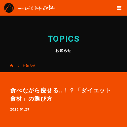
TOPICS
お知らせ
お知らせ
食べながら痩せる..！？「ダイエット
食材」の選び方
2026.01.29