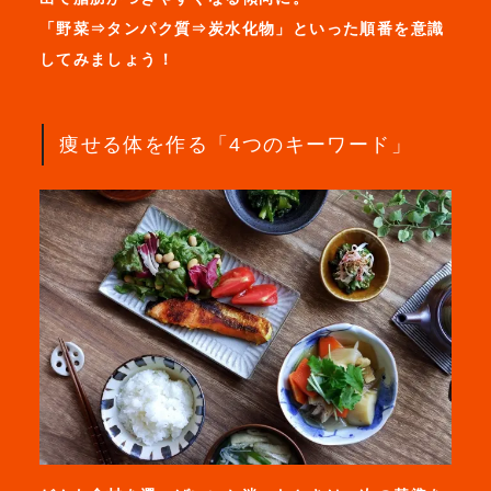
「野菜⇒タンパク質⇒炭水化物」といった順番を意識
してみましょう！
痩せる体を作る「4つのキーワード」