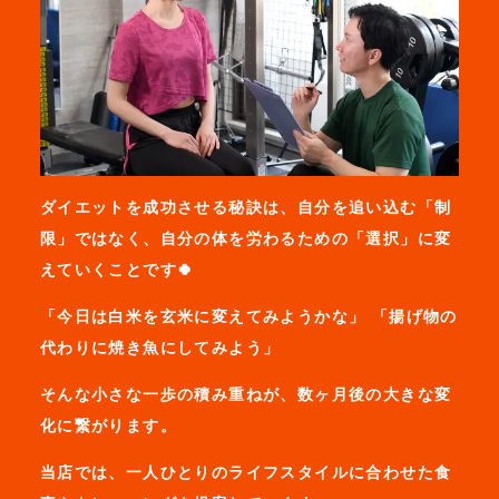
ダイエットを成功させる秘訣は、自分を追い込む「制
限」ではなく、自分の体を労わるための「選択」に変
えていくことです🍀
「今日は白米を玄米に変えてみようかな」 「揚げ物の
代わりに焼き魚にしてみよう」
そんな小さな一歩の積み重ねが、数ヶ月後の大きな変
化に繋がります。
当店では、一人ひとりのライフスタイルに合わせた食