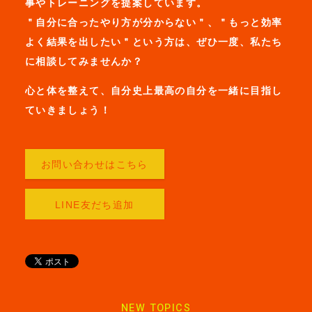
事やトレーニングを提案しています。
＂自分に合ったやり方が分からない＂、＂もっと効率
よく結果を出したい＂という方は、ぜひ一度、私たち
に相談してみませんか？
心と体を整えて、自分史上最高の自分を一緒に目指し
ていきましょう！
お問い合わせはこちら
LINE友だち追加
NEW TOPICS