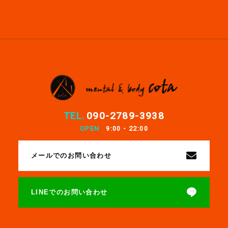
TEL.
090-2789-3938
OPEN
9:00 - 22:00
メールでのお問い合わせ
LINEでのお問い合わせ