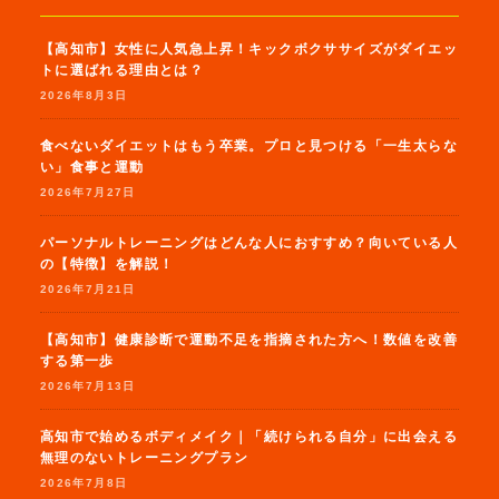
【高知市】女性に人気急上昇！キックボクササイズがダイエッ
トに選ばれる理由とは？
2026年8月3日
食べないダイエットはもう卒業。プロと見つける「一生太らな
い」食事と運動
2026年7月27日
パーソナルトレーニングはどんな人におすすめ？向いている人
の【特徴】を解説！
2026年7月21日
【高知市】健康診断で運動不足を指摘された方へ！数値を改善
する第一歩
2026年7月13日
高知市で始めるボディメイク｜「続けられる自分」に出会える
無理のないトレーニングプラン
2026年7月8日