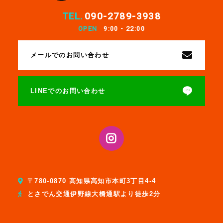
TEL.
090-2789-3938
OPEN
9:00 - 22:00
メールでのお問い合わせ
LINEでのお問い合わせ
〒780-0870 高知県高知市本町3丁目4-4
とさでん交通伊野線大橋通駅より徒歩2分