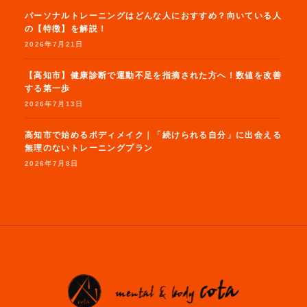
パーソナルトレーニングはどんな人におすすめ？向いている人
の【特徴】を解説！
2026年7月21日
【高知市】健康診断で運動不足を指摘された方へ！数値を改善
する第一歩
2026年7月13日
高知市で始めるボディメイク｜「続けられる自分」に出会える
無理のないトレーニングプラン
2026年7月8日