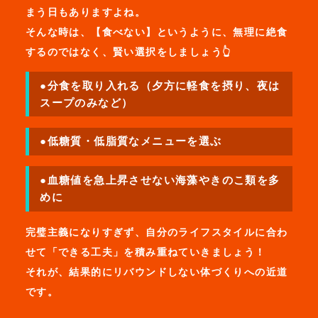
まう日もありますよね。
そんな時は、【食べない】というように、無理に絶食
するのではなく、賢い選択をしましょう👆
●分食を取り入れる（夕方に軽食を摂り、夜は
スープのみなど）
●低糖質・低脂質なメニューを選ぶ
●血糖値を急上昇させない海藻やきのこ類を多
めに
完璧主義になりすぎず、自分のライフスタイルに合わ
せて「できる工夫」を積み重ねていきましょう！
それが、結果的にリバウンドしない体づくりへの近道
です。