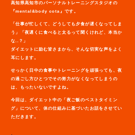
高知県高知市のパーソナルトレーニングスタジオの
『mental&body cota』です。
「仕事が忙しくて、どうしても夕食が遅くなってしま
う」「夜遅くに食べると太るって聞くけれど、本当か
な..？」
ダイエットに励む皆さまから、そんな切実な声をよく
耳にします。
せっかく日中の食事やトレーニングを頑張っても、夜
の過ごし方ひとつでその努力がなくなってしまうの
は、もったいないですよね。
今回は、ダイエット中の「夜ご飯のベストタイミン
グ」について、体の仕組みに基づいたお話をさせてい
ただきます。