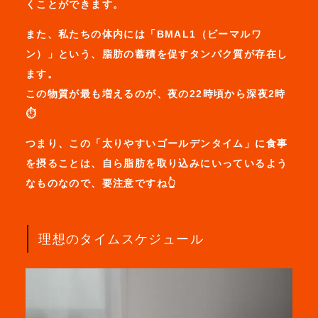
くことができます。
また、私たちの体内には「BMAL1（ビーマルワ
ン）」という、脂肪の蓄積を促すタンパク質が存在し
ます。
この物質が最も増えるのが、夜の22時頃から深夜2時
⏱
つまり、この「太りやすいゴールデンタイム」に食事
を摂ることは、自ら脂肪を取り込みにいっているよう
なものなので、要注意ですね👆
理想のタイムスケジュール