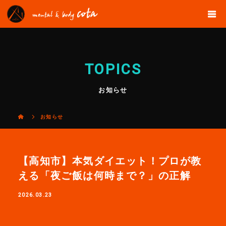
TOPICS
お知らせ
お知らせ
【高知市】本気ダイエット！プロが教
える「夜ご飯は何時まで？」の正解
2026.03.23