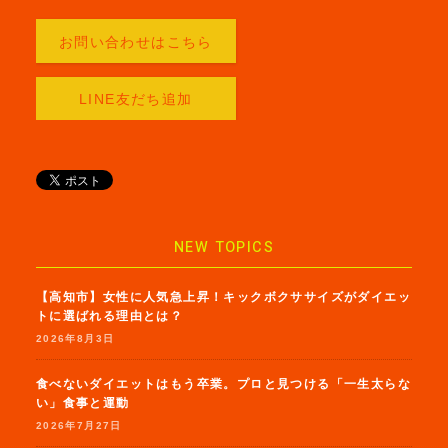
お問い合わせはこちら
LINE友だち追加
NEW TOPICS
【高知市】女性に人気急上昇！キックボクササイズがダイエッ
トに選ばれる理由とは？
2026年8月3日
食べないダイエットはもう卒業。プロと見つける「一生太らな
い」食事と運動
2026年7月27日