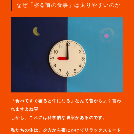
なぜ「寝る前の食事」は太りやすいのか
「食べてすぐ寝ると牛になる」なんて昔からよく言わ
れますよね💡
しかし、これには科学的な裏訳があるのです。
私たちの体は、夕方から夜にかけてリラックスモード